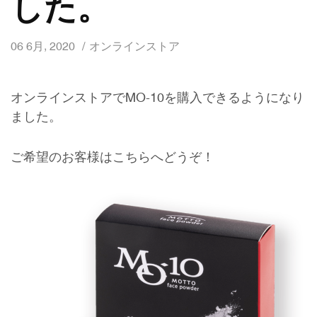
した。
06 6月, 2020
オンラインストア
オンラインストアでMO-10を購入できるようになり
ました。
ご希望のお客様はこちらへどうぞ！