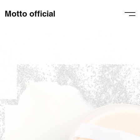
Motto official