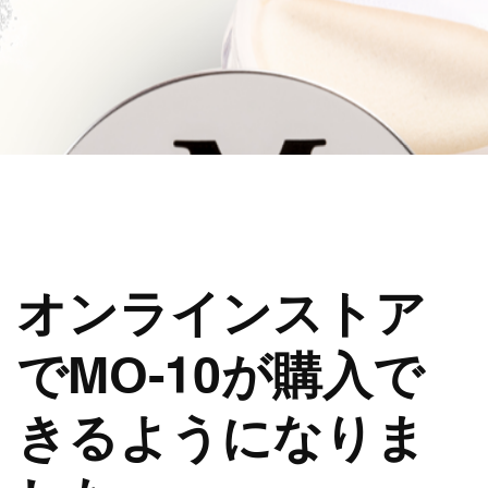
オンラインストア
でMO-10が購入で
きるようになりま