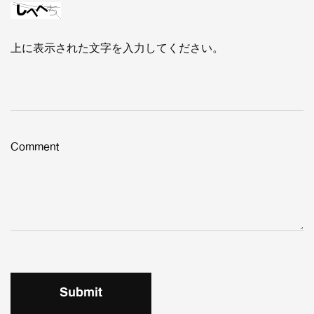
上に表示された文字を入力してください。
Comment
Submit