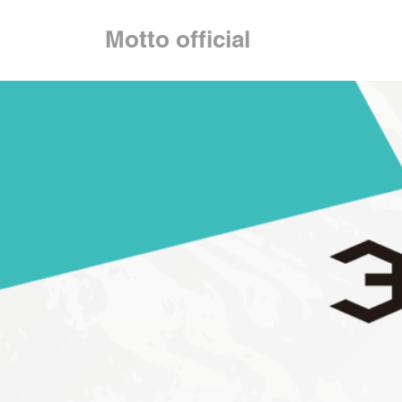
Motto official