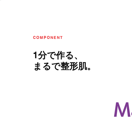
COMPONENT
1分で作る、
まるで整形肌。