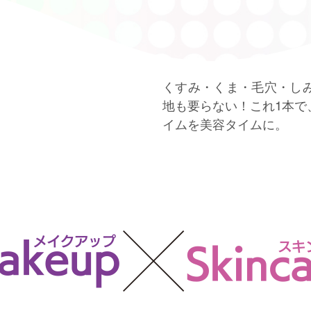
くすみ・くま・毛穴・し
地も要らない！これ1本で
イムを美容タイムに。